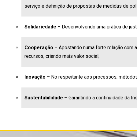
serviço e definição de propostas de medidas de polít
Solidariedade
– Desenvolvendo uma prática de justi
Cooperação
– Apostando numa forte relação com a
recursos, criando mais valor social;
Inovação
– No respeitante aos processos, métodos 
Sustentabilidade
– Garantindo a continuidade da In