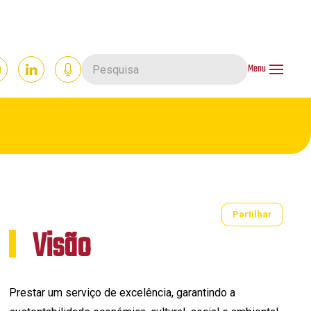
Menu
Partilhar
Visão
Prestar um serviço de excelência, garantindo a