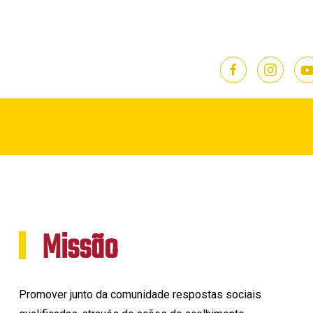
Missão
Promover junto da comunidade respostas sociais