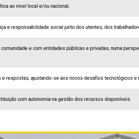
ica ao nível local e/ou nacional;
ça e responsabilidade social junto dos utentes, dos trabalhado
 comunidade e com entidades públicas e privadas, numa perspe
e respostas, ajustando-se aos novos desafios tecnológicos e 
stituição com autonomia na gestão dos recursos disponíveis.