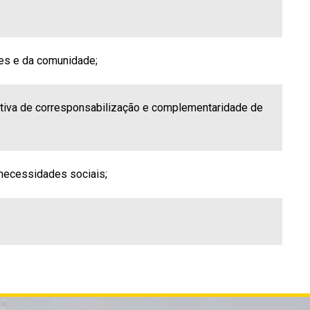
res e da comunidade;
tiva de corresponsabilização e complementaridade de
necessidades sociais;