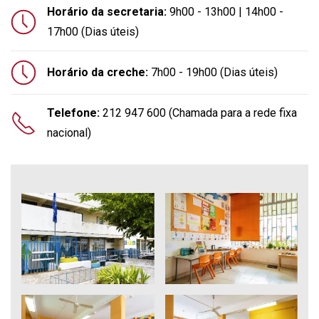
Horário da secretaria:
9h00 - 13h00 | 14h00 -
17h00 (Dias úteis)
Horário da creche:
7h00 - 19h00 (Dias úteis)
Telefone:
212 947 600 (Chamada para a rede fixa
nacional)
Ampliar
Ampliar