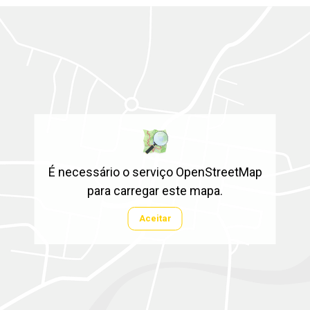
É necessário o serviço OpenStreetMap
para carregar este mapa.
Aceitar