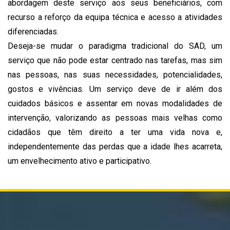
abordagem deste serviço aos seus beneficiários, com
recurso a reforço da equipa técnica e acesso a atividades
diferenciadas.
Deseja-se mudar o paradigma tradicional do SAD, um
serviço que não pode estar centrado nas tarefas, mas sim
nas pessoas, nas suas necessidades, potencialidades,
gostos e vivências. Um serviço deve de ir além dos
cuidados básicos e assentar em novas modalidades de
intervenção, valorizando as pessoas mais velhas como
cidadãos que têm direito a ter uma vida nova e,
independentemente das perdas que a idade lhes acarreta,
um envelhecimento ativo e participativo.