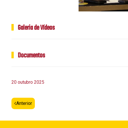
Galeria de Vídeos
Documentos
20 outubro 2025
Anterior