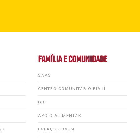
FAMÍLIA E COMUNIDADE
SAAS
CENTRO COMUNITÁRIO PIA II
GIP
APOIO ALIMENTAR
ÃO
ESPAÇO JOVEM