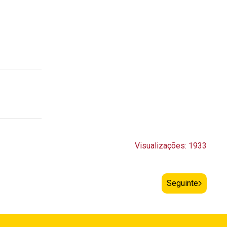
Visualizações: 1933
Seguinte