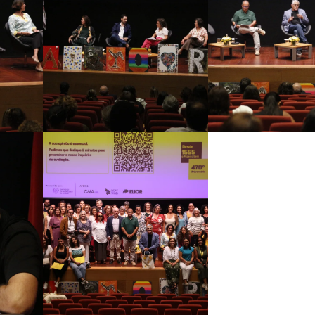
Ampliar
Ampliar
Ampliar