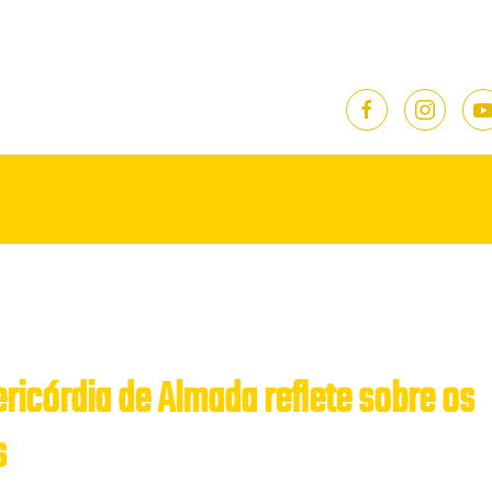
ricórdia de Almada reflete sobre os
s