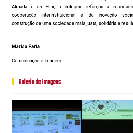
Almada e da Elior, o colóquio reforçou a importân
cooperação interinstitucional e da inovação socia
construção de uma sociedade mais justa, solidária e resili
Marisa Faria
Comunicação e imagem
Galeria de Imagens