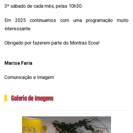
3º sábado de cada mês, pelas 10h30.
Em 2025 continuamos com uma programação muito
interessante.
Obrigado por fazerem parte do Montras Ecoa!
Marisa Faria
Comunicação e Imagem
Galeria de Imagens