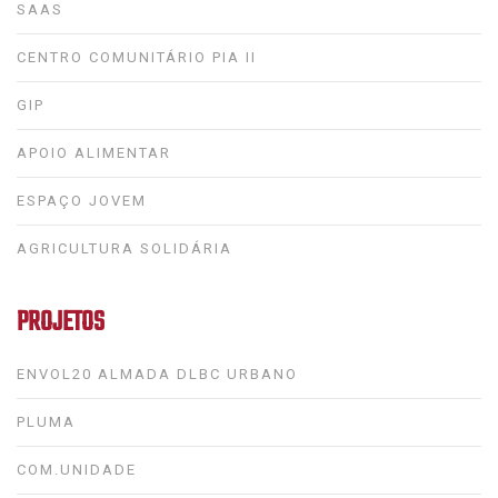
SAAS
CENTRO COMUNITÁRIO PIA II
GIP
APOIO ALIMENTAR
ESPAÇO JOVEM
AGRICULTURA SOLIDÁRIA
PROJETOS
ENVOL20 ALMADA DLBC URBANO
PLUMA
COM.UNIDADE