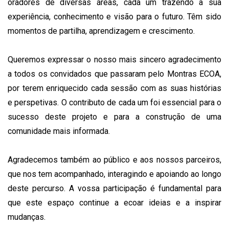
oradores de diversas áreas, cada um trazendo a sua
experiência, conhecimento e visão para o futuro. Têm sido
momentos de partilha, aprendizagem e crescimento.
Queremos expressar o nosso mais sincero agradecimento
a todos os convidados que passaram pelo Montras ECOA,
por terem enriquecido cada sessão com as suas histórias
e perspetivas. O contributo de cada um foi essencial para o
sucesso deste projeto e para a construção de uma
comunidade mais informada.
Agradecemos também ao público e aos nossos parceiros,
que nos tem acompanhado, interagindo e apoiando ao longo
deste percurso. A vossa participação é fundamental para
que este espaço continue a ecoar ideias e a inspirar
mudanças.