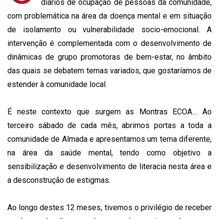
diários de ocupação de pessoas da comunidade,
com problemática na área da doença mental e em situação
de isolamento ou vulnerabilidade socio-emocional. A
intervenção é complementada com o desenvolvimento de
dinâmicas de grupo promotoras de bem-estar, no âmbito
das quais se debatem temas variados, que gostaríamos de
estender à comunidade local.
É neste contexto que surgem as Montras ECOA… Ao
terceiro sábado de cada mês, abrimos portas a toda a
comunidade de Almada e apresentamos um tema diferente,
na área da saúde mental, tendo como objetivo a
sensibilização e desenvolvimento de literacia nesta área e
a desconstrução de estigmas.
Ao longo destes 12 meses, tivemos o privilégio de receber