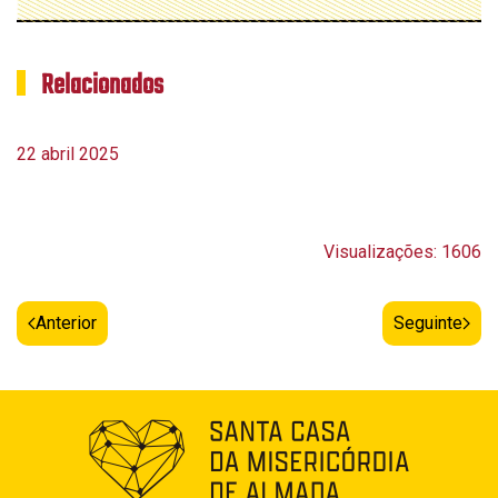
Relacionados
22 abril 2025
Visualizações: 1606
Anterior
Seguinte