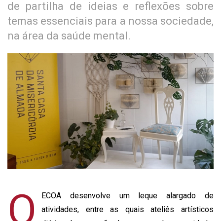
de partilha de ideias e reflexões sobre
temas essenciais para a nossa sociedade,
na área da saúde mental.
O
ECOA desenvolve um leque alargado de
atividades, entre as quais ateliês artísticos