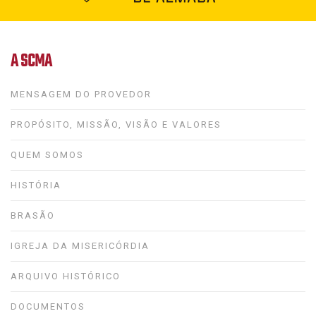
A SCMA
MENSAGEM DO PROVEDOR
PROPÓSITO, MISSÃO, VISÃO E VALORES
QUEM SOMOS
HISTÓRIA
BRASÃO
IGREJA DA MISERICÓRDIA
ARQUIVO HISTÓRICO
DOCUMENTOS