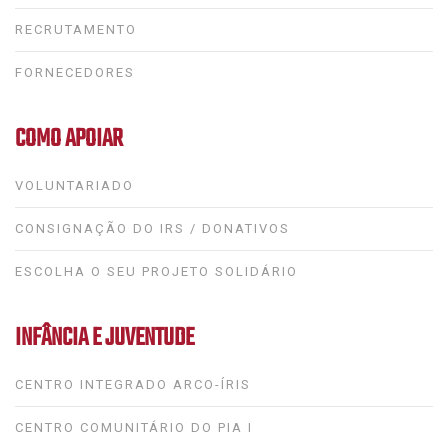
RECRUTAMENTO
FORNECEDORES
COMO APOIAR
VOLUNTARIADO
CONSIGNAÇÃO DO IRS / DONATIVOS
ESCOLHA O SEU PROJETO SOLIDÁRIO
INFÂNCIA E JUVENTUDE
CENTRO INTEGRADO ARCO-ÍRIS
CENTRO COMUNITÁRIO DO PIA I