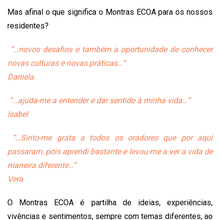
Mas afinal o que significa o Montras ECOA para os nossos
residentes?
”…novos desafios e também a oportunidade de conhecer
novas culturas e novas práticas…”
Daniela
“…ajuda-me a entender e dar sentido à minha vida…”
Isabel
“…Sinto-me grata a todos os oradores que por aqui
passaram, pois aprendi bastante e levou-me a ver a vida de
maneira diferente…”
Vera
O Montras ECOA é partilha de ideias, experiências,
vivências e sentimentos, sempre com temas diferentes, ao