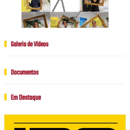
Galeria de Vídeos
Documentos
Em Destaque