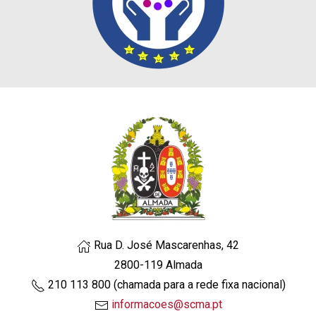
Rua D. José Mascarenhas, 42
2800-119 Almada
210 113 800 (chamada para a rede fixa nacional)
informacoes@scma.pt