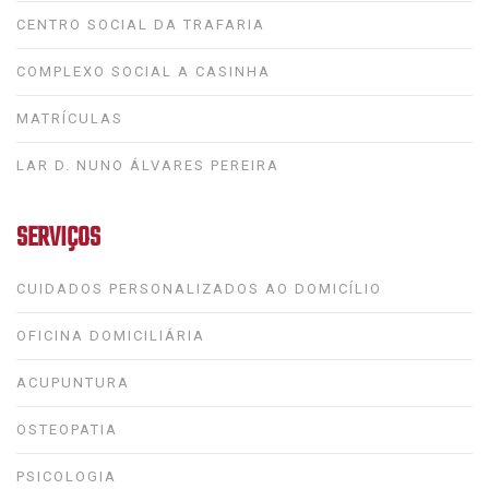
CENTRO SOCIAL DA TRAFARIA
COMPLEXO SOCIAL A CASINHA
MATRÍCULAS
LAR D. NUNO ÁLVARES PEREIRA
SERVIÇOS
CUIDADOS PERSONALIZADOS AO DOMICÍLIO
OFICINA DOMICILIÁRIA
ACUPUNTURA
OSTEOPATIA
PSICOLOGIA