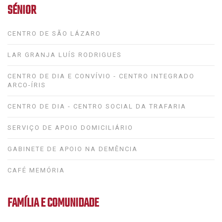
SÉNIOR
CENTRO DE SÃO LÁZARO
LAR GRANJA LUÍS RODRIGUES
CENTRO DE DIA E CONVÍVIO - CENTRO INTEGRADO
ARCO-ÍRIS
CENTRO DE DIA - CENTRO SOCIAL DA TRAFARIA
SERVIÇO DE APOIO DOMICILIÁRIO
GABINETE DE APOIO NA DEMÊNCIA
CAFÉ MEMÓRIA
FAMÍLIA E COMUNIDADE