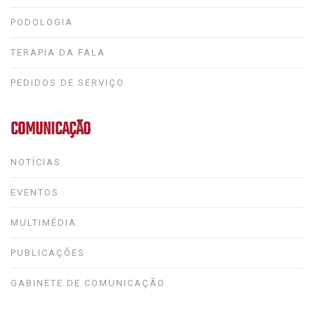
PODOLOGIA
TERAPIA DA FALA
PEDIDOS DE SERVIÇO
COMUNICAÇÃO
NOTÍCIAS
EVENTOS
MULTIMÉDIA
PUBLICAÇÕES
GABINETE DE COMUNICAÇÃO