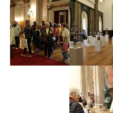
Ampliar
Ampliar
Ampliar