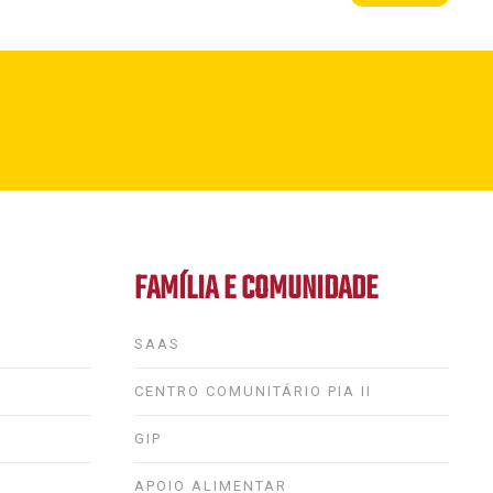
FAMÍLIA E COMUNIDADE
SAAS
CENTRO COMUNITÁRIO PIA II
GIP
APOIO ALIMENTAR