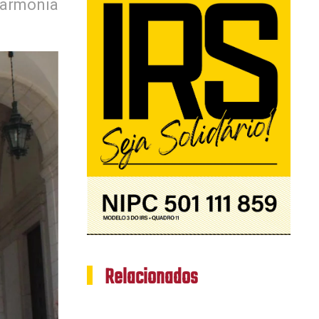
 Harmonia
Relacionados