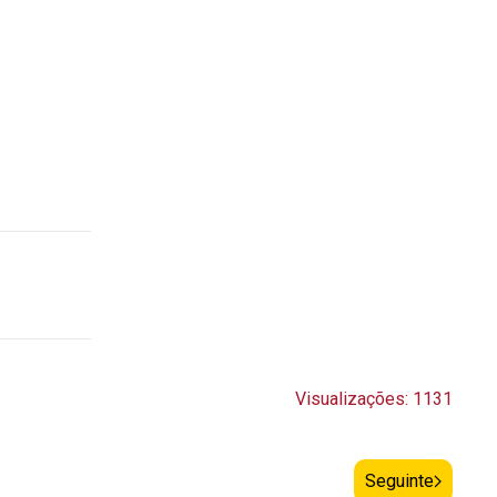
Visualizações: 1131
Seguinte