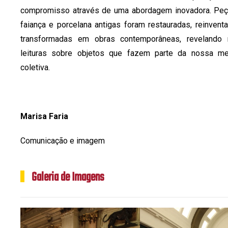
compromisso através de uma abordagem inovadora. Pe
faiança e porcelana antigas foram restauradas, reinvent
transformadas em obras contemporâneas, revelando 
leituras sobre objetos que fazem parte da nossa m
coletiva.
Marisa Faria
Comunicação e imagem
Galeria de Imagens