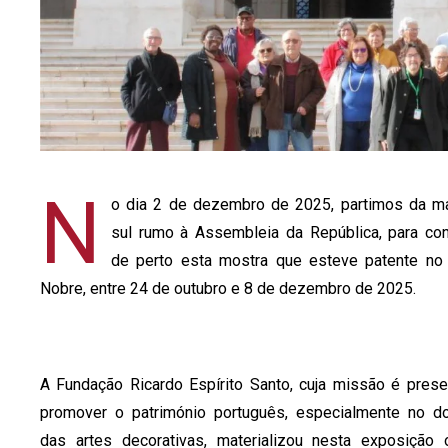
N
o dia 2 de dezembro de 2025, partimos da 
sul rumo à Assembleia da República, para co
de perto esta mostra que esteve patente no
Nobre, entre 24 de outubro e 8 de dezembro de 2025.
A Fundação Ricardo Espírito Santo, cuja missão é prese
promover o património português, especialmente no d
das artes decorativas, materializou nesta exposição