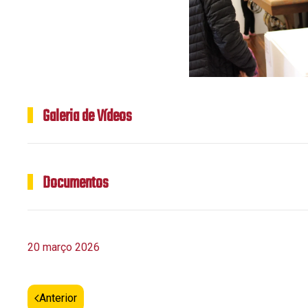
Galeria de Vídeos
Documentos
20 março 2026
Anterior