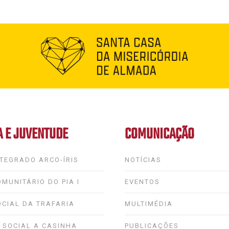
A E JUVENTUDE
COMUNICAÇÃO
TEGRADO ARCO-ÍRIS
NOTÍCIAS
MUNITÁRIO DO PIA I
EVENTOS
OCIAL DA TRAFARIA
MULTIMÉDIA
 SOCIAL A CASINHA
PUBLICAÇÕES